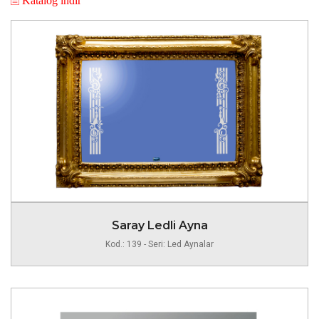
Saray Ledli Ayna
Kod.: 139 - Seri: Led Aynalar