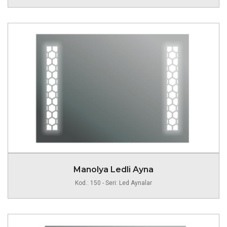
Manolya Ledli Ayna
Kod.: 150 - Seri: Led Aynalar