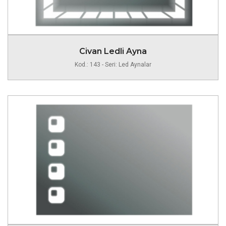
Civan Ledli Ayna
Kod.: 143 - Seri: Led Aynalar