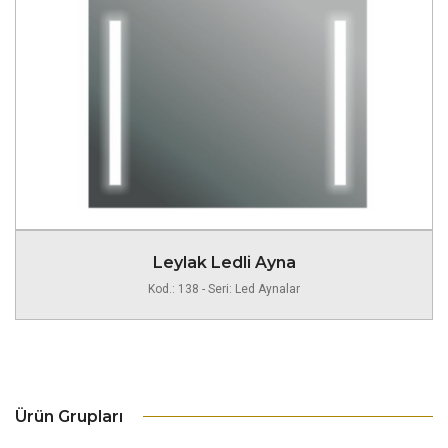
Leylak Ledli Ayna
Kod.: 138 - Seri: Led Aynalar
Ürün Grupları