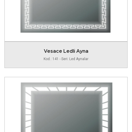
Vesace Ledli Ayna
Kod.: 141 - Seri: Led Aynalar