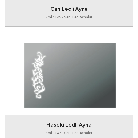
Çan Ledli Ayna
Kod.: 145 - Seri: Led Aynalar
Haseki Ledli Ayna
Kod.: 147 - Seri: Led Aynalar