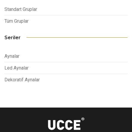
Standart Gruplar
Tüm Gruplar
Seriler
Aynalar
Led Aynalar
Dekoratif Aynalar